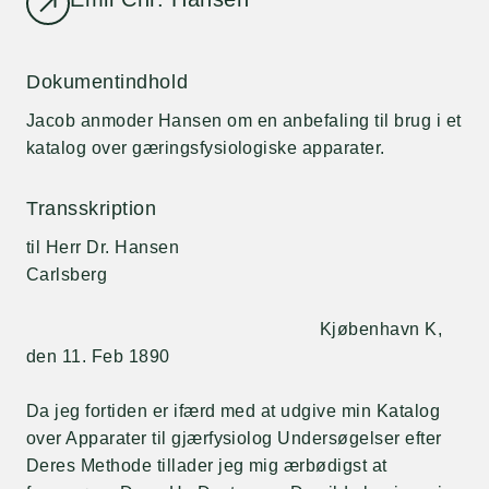
Dokumentindhold
Jacob anmoder Hansen om en anbefaling til brug i et
katalog over gæringsfysiologiske apparater.
Transskription
til Herr Dr. Hansen
Carlsberg
Kjøbenhavn K,
den 11. Feb 1890
Da jeg fortiden er ifærd med at udgive min Katalog
over Apparater til gjærfysiolog Undersøgelser efter
Deres Methode tillader jeg mig ærbødigst at