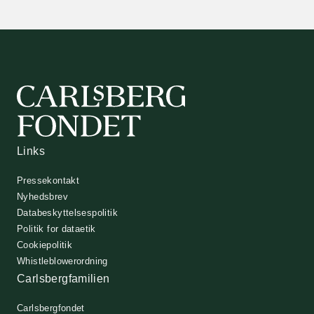
Links
Pressekontakt
Nyhedsbrev
Databeskyttelsespolitik
Politik for dataetik
Cookiepolitik
Whistleblowerordning
Carlsbergfamilien
Carlsbergfondet