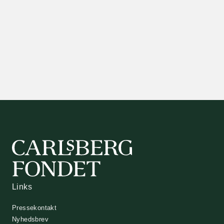
Links
Pressekontakt
Nyhedsbrev