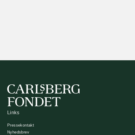
Links
Pressekontakt
Nyhedsbrev