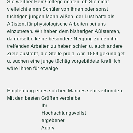
Sie werther Herr College richten, ob Sie nicht
vielleicht einen Schüler von Ihnen oder sonst
tüchtigen jungen Mann wißen, der Lust hätte als
Aßistent für physiologische Arbeiten bei uns
einzutreten. Wir haben dem bisherigen Aßistenten,
da derselbe keine besondere Neigung zu den ihn
treffenden Arbeiten zu haben schien u. auch andere
Ziele austrebt, die Stelle pro 1. Apr. 1884 gekündiget
u. suchen eine junge tüchtig vorgebildete Kraft. Ich
wäre Ihnen für etwaige
Empfehlung eines solchen Mannes sehr verbunden.
Mit den besten Grüßen verbleibe
Ihr
Hochachtungsvollst
ergebener
Aubry