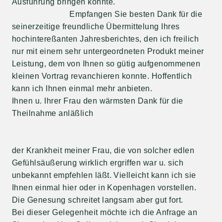
Ausführung bringen konnte.
Empfangen Sie besten Dank für die
seinerzeitige freundliche Übermittelung Ihres
hochintereßanten Jahresberichtes, den ich freilich
nur mit einem sehr untergeordneten Produkt meiner
Leistung, dem von Ihnen so gütig aufgenommenen
kleinen Vortrag revanchieren konnte. Hoffentlich
kann ich Ihnen einmal mehr anbieten.
Ihnen u. Ihrer Frau den wärmsten Dank für die
Theilnahme anläßlich
der Krankheit meiner Frau, die von solcher edlen
Gefühlsäußerung wirklich ergriffen war u. sich
unbekannt empfehlen läßt. Vielleicht kann ich sie
Ihnen einmal hier oder in Kopenhagen vorstellen.
Die Genesung schreitet langsam aber gut fort.
Bei dieser Gelegenheit möchte ich die Anfrage an