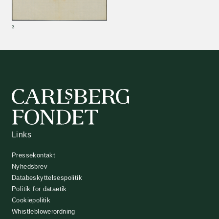
Links
Pressekontakt
Nyhedsbrev
Databeskyttelsespolitik
Politik for dataetik
Cookiepolitik
Whistleblowerordning