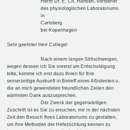
Herrn Dr. E. Ch. Hansen, Vorsteher
des physiologischen Laboratoriums
in
Carlsberg
bei Kopenhagen
Sehr geehrter Herr College!
Nach einem langen Stillschweigen,
wegen dessen ich Sie vorerst um Entschuldigung
bitte, komme ich erst dazu Ihnen für Ihre
seinerzeitige Auskunft in Betreff eines Aßistenten u.
die an mich gewendeten freundlichen Zeilen den
wärmsten Dank auszusprechen.
Der Zweck der gegenwärtigen
Zuschrift ist es Sie zu ersuchen, mir in der nächsten
Zeit den Besuch Ihres Laboratoriums zu gestatten,
um Ihre Methoden der Hefezüchtung kennen zu