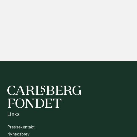
Links
Pressekontakt
Nyhedsbrev