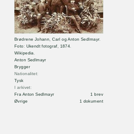
Brødrene Johann, Carl og Anton Sedlmayr.
Foto: Ukendt fotograf, 1874.
Wikipedia.
Anton Sedlmayr
Brygger
Nationalitet
Tysk
I arkivet
Fra Anton Sedlmayr
1 brev
Øvrige
1 dokument