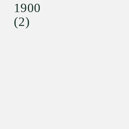
1900
(2)