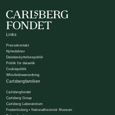
Links
Pressekontakt
Nyhedsbrev
Databeskyttelsespolitik
Politik for dataetik
Cookiepolitik
Whistleblowerordning
Carlsbergfamilien
Carlsbergfondet
Carlsberg Group
Carlsberg Laboratorium
Frederiksborg • Nationalhistorisk Museum