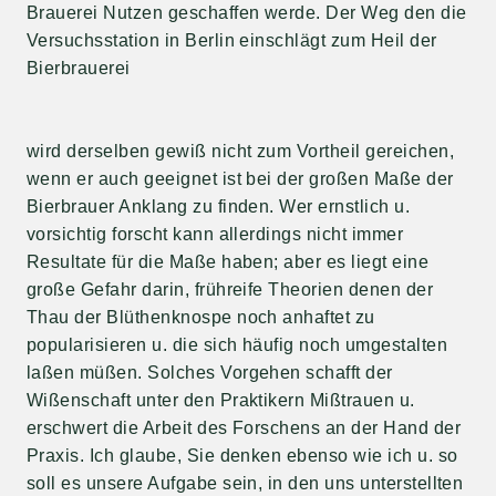
Brauerei Nutzen geschaffen werde. Der Weg den die
Versuchsstation in Berlin einschlägt zum Heil der
Bierbrauerei
wird derselben gewiß nicht zum Vortheil gereichen,
wenn er auch geeignet ist bei der großen Maße der
Bierbrauer Anklang zu finden. Wer ernstlich u.
vorsichtig forscht kann allerdings nicht immer
Resultate für die Maße haben; aber es liegt eine
große Gefahr darin, frühreife Theorien denen der
Thau der Blüthenknospe noch anhaftet zu
popularisieren u. die sich häufig noch umgestalten
laßen müßen. Solches Vorgehen schafft der
Wißenschaft unter den Praktikern Mißtrauen u.
erschwert die Arbeit des Forschens an der Hand der
Praxis. Ich glaube, Sie denken ebenso wie ich u. so
soll es unsere Aufgabe sein, in den uns unterstellten