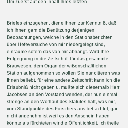
Um zuerst auf den Inhalt Ihres letzten
Briefes einzugehen, diene Ihnen zur Kenntniß, daß
ich Ihnen gern die Benützung derjenigen
Beobachtungen, welche in den Stationsberichten
über Hefeversuche von mir niedergelegt sind,
einräume sofern das von mir abhängt. Wird Ihre
Entgegnung in die Zeitschrift für das gesammte
Brauwesen, dem Organ der wißenschaftlichen
Station aufgenommen so wollen Sie nur citieren was
Ihnen beliebt, für eine andere Zeitschrift kann ich die
Erlaubniß nicht geben u. mußte sich dieserhalb Herr
Jacobsen an den Vorstand wenden, der nun einmal
strenge an den Wortlaut des Statutes hält, was mir,
vom Standpunkte des Forschers aus betrachtet, gar
nicht angenehm ist weil es den Anschein haben
könnte als fürchteten wir die Öffentlichkeit. Ich theile