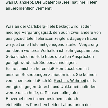
was D. angiebt. Die Spatenbräuerei hat Ihre Hefen
außerordentlich vermehrt.
Was an der Carlsberg-Hefe beklagt wird ist der
niedrige Vergärungsgrad, den auch zwei andere von
uns gezüchtete Heferacen zeigten; dagegen haben
wir jetzt eine Hefe mit genügend starker Vergärung
auf deren weiteres Verhalten ich sehr gespannt bin.
Sobald ich eine Hefe habe die allen Ansprüchen
genügt, werde ich Sie benachrichtigen.
Es freut mich zu hören daß Herr Jacobsen mit
unseren Bestrebungen zufrieden ist u. Sie können
versichert sein daß ich für
Recht u. Wahrheit
stets
energisch gegen Unrecht und Unklarheit auftreten
werde u. ich hoffe, daß unser collegiales
Einvernehmen immer bestehen u. durch
einheitliches Forschen beider Laboratorien der