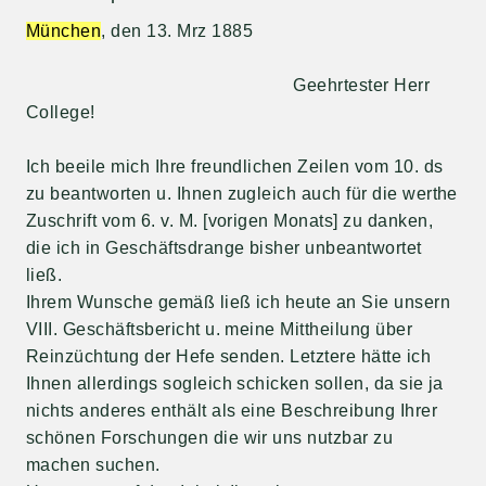
München
, den 13. Mrz 1885
Geehrtester Herr
College!
Ich beeile mich Ihre freundlichen Zeilen vom 10. ds
zu beantworten u. Ihnen zugleich auch für die werthe
Zuschrift vom 6. v. M. [vorigen Monats] zu danken,
die ich in Geschäftsdrange bisher unbeantwortet
ließ.
Ihrem Wunsche gemäß ließ ich heute an Sie unsern
VIII. Geschäftsbericht u. meine Mittheilung über
Reinzüchtung der Hefe senden. Letztere hätte ich
Ihnen allerdings sogleich schicken sollen, da sie ja
nichts anderes enthält als eine Beschreibung Ihrer
schönen Forschungen die wir uns nutzbar zu
machen suchen.