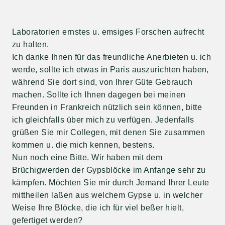
Laboratorien ernstes u. emsiges Forschen aufrecht
zu halten.
Ich danke Ihnen für das freundliche Anerbieten u. ich
werde, sollte ich etwas in Paris auszurichten haben,
während Sie dort sind, von Ihrer Güte Gebrauch
machen. Sollte ich Ihnen dagegen bei meinen
Freunden in Frankreich nützlich sein können, bitte
ich gleichfalls über mich zu verfügen. Jedenfalls
grüßen Sie mir Collegen, mit denen Sie zusammen
kommen u. die mich kennen, bestens.
Nun noch eine Bitte. Wir haben mit dem
Brüchigwerden der Gypsblöcke im Anfange sehr zu
kämpfen. Möchten Sie mir durch Jemand Ihrer Leute
mittheilen laßen aus welchem Gypse u. in welcher
Weise Ihre Blöcke, die ich für viel beßer hielt,
gefertiget werden?