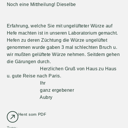
Noch eine Mittheilung! Dieselbe
Erfahrung, welche Sie mit ungelüfteter Würze auf
Hefe machten ist in unseren Laboratorium gemacht.
Hefen zu deren Züchtung die Würze ungelüftet
genommen wurde gaben 3 mal schlechten Bruch u.
wir mußten gelüftete Würze nehmen. Seitdem gehen
die Gärungen durch.
Herzlichen Gruß von Haus zu Haus
u. gute Reise nach Paris.
Ihr
ganz ergebener
Aubry
Hent som PDF
Type