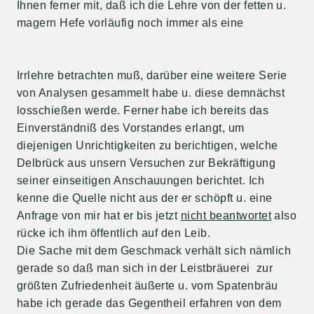
Ihnen ferner mit, daß ich die Lehre von der fetten u.
magern Hefe vorläufig noch immer als eine
Irrlehre betrachten muß, darüber eine weitere Serie
von Analysen gesammelt habe u. diese demnächst
losschießen werde. Ferner habe ich bereits das
Einverständniß des Vorstandes erlangt, um
diejenigen Unrichtigkeiten zu berichtigen, welche
Delbrück aus unsern Versuchen zur Bekräftigung
seiner einseitigen Anschauungen berichtet. Ich
kenne die Quelle nicht aus der er schöpft u. eine
Anfrage von mir hat er bis jetzt
nicht beantwortet
also
rücke ich ihm öffentlich auf den Leib.
Die Sache mit dem Geschmack verhält sich nämlich
gerade so daß man sich in der Leistbräuerei zur
größten Zufriedenheit äußerte u. vom Spatenbräu
habe ich gerade das Gegentheil erfahren von dem