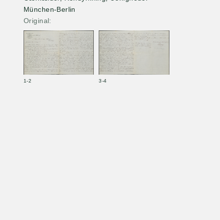
München-Berlin
Original